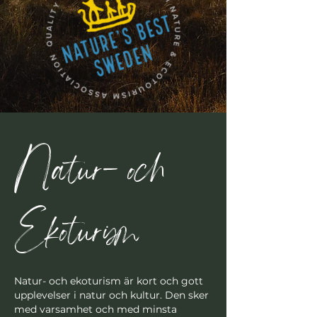
Natur- och
Ekoturism
Natur- och ekoturism är kort och gott
upplevelser i natur och kultur. Den sker
med varsamhet och med minsta