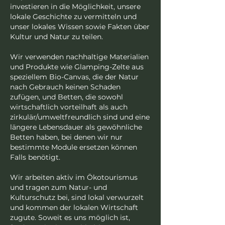
investieren in die Möglichkeit, unsere
lokale Geschichte zu vermitteln und
unser lokales Wissen sowie Fakten über
Kultur und Natur zu teilen.
Wir verwenden nachhaltige Materialien
und Produkte wie Glamping-Zelte aus
speziellem Bio-Canvas, die der Natur
nach Gebrauch keinen Schaden
zufügen, und Betten, die sowohl
wirtschaftlich vorteilhaft als auch
zirkulär/umweltfreundlich sind und eine
längere Lebensdauer als gewöhnliche
Betten haben, bei denen wir nur
bestimmte Module ersetzen können
Falls benötigt.
Wir arbeiten aktiv im Ökotourismus
und tragen zum Natur- und
Kulturschutz bei, sind lokal verwurzelt
und kommen der lokalen Wirtschaft
zugute. Soweit es uns möglich ist,