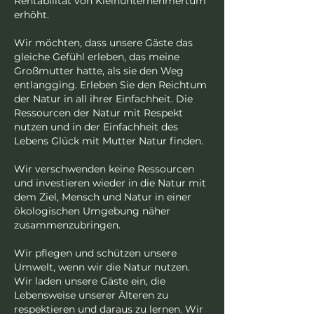
Rentabilität von Kleinunternehmertum
erhöht.
Wir möchten, dass unsere Gäste das
gleiche Gefühl erleben, das meine
Großmutter hatte, als sie den Weg
entlangging. Erleben Sie den Reichtum
der Natur in all ihrer Einfachheit. Die
Ressourcen der Natur mit Respekt
nutzen und in der Einfachheit des
Lebens Glück mit Mutter Natur finden.
Wir verschwenden keine Ressourcen
und investieren wieder in die Natur mit
dem Ziel, Mensch und Natur in einer
ökologischen Umgebung näher
zusammenzubringen.
Wir pflegen und schützen unsere
Umwelt, wenn wir die Natur nutzen.
Wir laden unsere Gäste ein, die
Lebensweise unserer Älteren zu
respektieren und daraus zu lernen. Wir