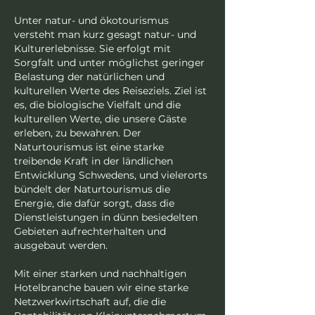
Unter natur- und ökotourismus
versteht man kurz gesagt natur- und
Kulturerlebnisse. Sie erfolgt mit
Sorgfalt und unter möglichst geringer
Belastung der natürlichen und
kulturellen Werte des Reiseziels. Ziel ist
es, die biologische Vielfalt und die
kulturellen Werte, die unsere Gäste
erleben, zu bewahren. Der
Naturtourismus ist eine starke
treibende Kraft in der ländlichen
Entwicklung Schwedens, und vielerorts
bündelt der Naturtourismus die
Energie, die dafür sorgt, dass die
Dienstleistungen in dünn besiedelten
Gebieten aufrechterhalten und
ausgebaut werden.
Mit einer starken und nachhaltigen
Hotelbranche bauen wir eine starke
Netzwerkwirtschaft auf, die die